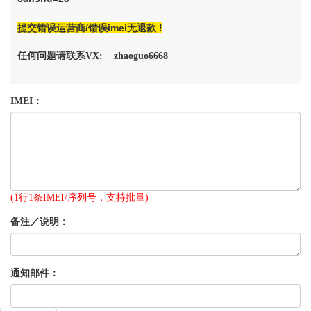
提交错误运营商/错误imei无退款 !
任何问题请联系VX: zhaoguo6668
IMEI：
(1行1条IMEI/序列号，支持批量)
备注／说明：
通知邮件：